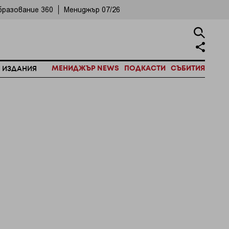
бразование 360
Мениджър 07/26
МЕНИДЖЪР NEWS
ПОДКАСТИ
СЪБИТИЯ
 ИЗДАНИЯ