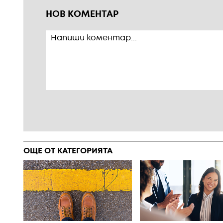
НОВ КОМЕНТАР
ОЩЕ ОТ КАТЕГОРИЯТА