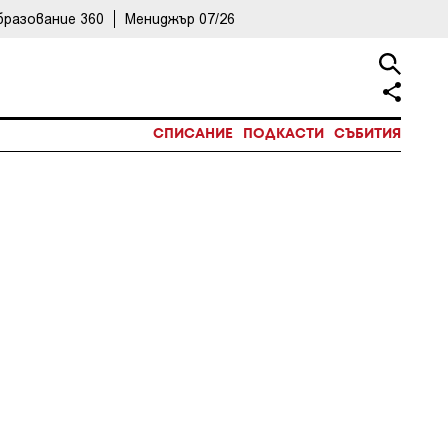
бразование 360
Мениджър 07/26
СПИСАНИЕ
ПОДКАСТИ
СЪБИТИЯ