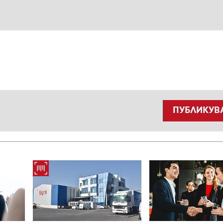
ПУБЛИКУВ