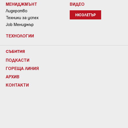
МЕНИДЖМЪНТ
ВИДЕО
Лидерство
НЮЗЛЕТЪР
Техники за успех
Job Мениджър
ТЕХНОЛОГИИ
СЪБИТИЯ
ПОДКАСТИ
ГОРЕЩА ЛИНИЯ
АРХИВ
КОНТАКТИ