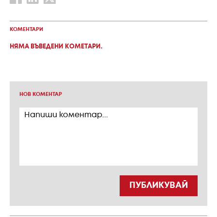
КОМЕНТАРИ
НЯМА ВЪВЕДЕНИ КОМЕТАРИ.
НОВ КОМЕНТАР
ПУБЛИКУВАЙ