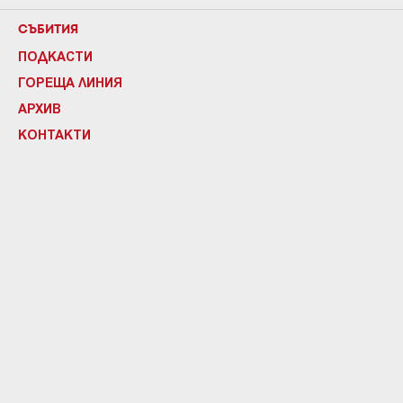
СЪБИТИЯ
ПОДКАСТИ
ГОРЕЩА ЛИНИЯ
АРХИВ
КОНТАКТИ