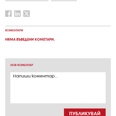
КОМЕНТАРИ
НЯМА ВЪВЕДЕНИ КОМЕТАРИ.
НОВ КОМЕНТАР
ПУБЛИКУВАЙ