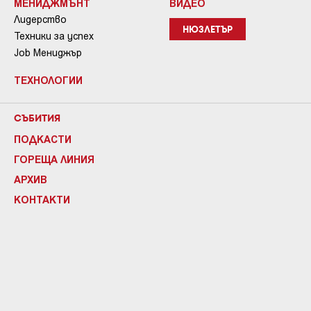
МЕНИДЖМЪНТ
ВИДЕО
Лидерство
НЮЗЛЕТЪР
Техники за успех
Job Мениджър
ТЕХНОЛОГИИ
СЪБИТИЯ
ПОДКАСТИ
ГОРЕЩА ЛИНИЯ
АРХИВ
КОНТАКТИ