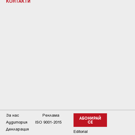
КОНТАКТИ
За нас
Реклама
АБОНИРАЙ
Аудитория
ISO 9001-2015
СЕ
Декларация
Editorial