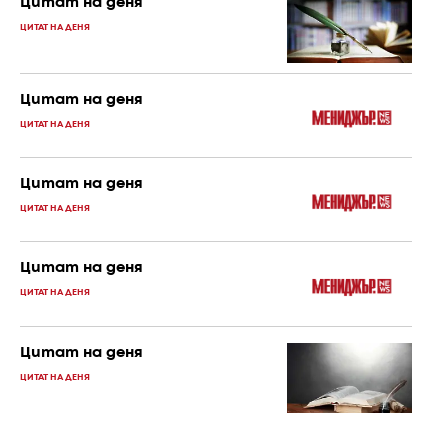
Цитат на деня
ЦИТАТ НА ДЕНЯ
Цитат на деня
ЦИТАТ НА ДЕНЯ
Цитат на деня
ЦИТАТ НА ДЕНЯ
Цитат на деня
ЦИТАТ НА ДЕНЯ
Цитат на деня
ЦИТАТ НА ДЕНЯ