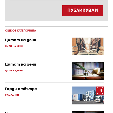
ПУБЛИКУВАЙ
ОЩЕ ОТ КАТЕГОРИЯТА
Цитат на деня
ЦИТАТ НА ДЕНЯ
Цитат на деня
ЦИТАТ НА ДЕНЯ
Горди отвътре
КОМПАНИИ