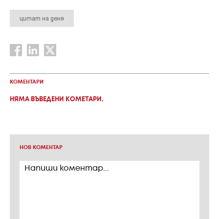
цитат на деня
КОМЕНТАРИ
НЯМА ВЪВЕДЕНИ КОМЕТАРИ.
НОВ КОМЕНТАР