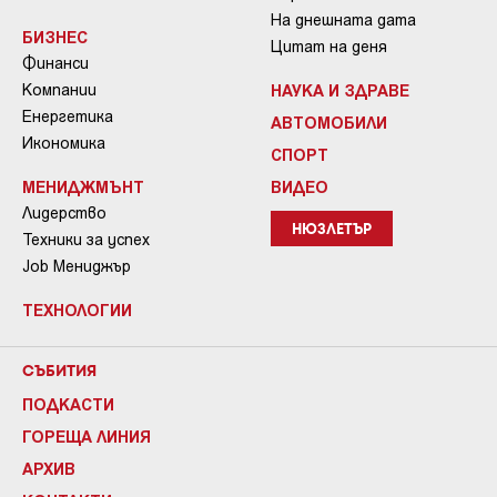
На днешната дата
БИЗНЕС
Цитат на деня
Финанси
Компании
НАУКА И ЗДРАВЕ
Енергетика
АВТОМОБИЛИ
Икономика
СПОРТ
МЕНИДЖМЪНТ
ВИДЕО
Лидерство
НЮЗЛЕТЪР
Техники за успех
Job Мениджър
ТЕХНОЛОГИИ
СЪБИТИЯ
ПОДКАСТИ
ГОРЕЩА ЛИНИЯ
АРХИВ