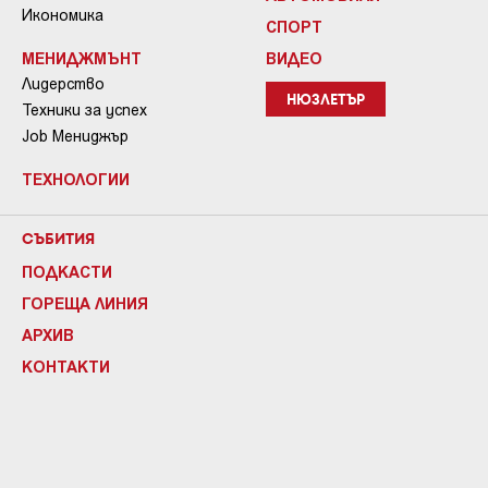
Икономика
СПОРТ
МЕНИДЖМЪНТ
ВИДЕО
Лидерство
НЮЗЛЕТЪР
Техники за успех
Job Мениджър
ТЕХНОЛОГИИ
СЪБИТИЯ
ПОДКАСТИ
ГОРЕЩА ЛИНИЯ
АРХИВ
КОНТАКТИ