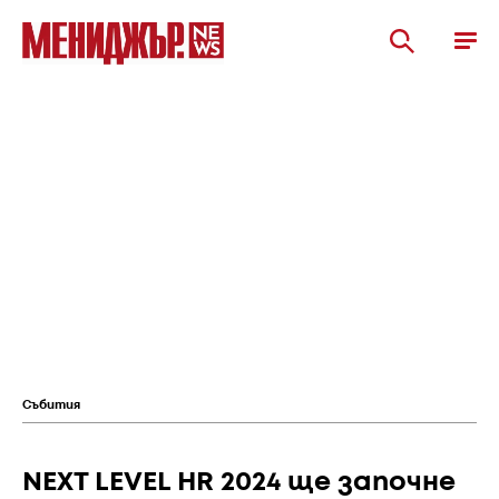
Събития
NEXT LEVEL HR 2024 ще започне