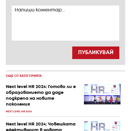
ПУБЛИКУВАЙ
ОЩЕ ОТ КАТЕГОРИЯТА
Next level HR 2024: Готово ли е
образованието да даде
подкрепа на новите
поколения
NEXT LEVEL HR 2024
Next level HR 2024: Човешката
ефективност в новата