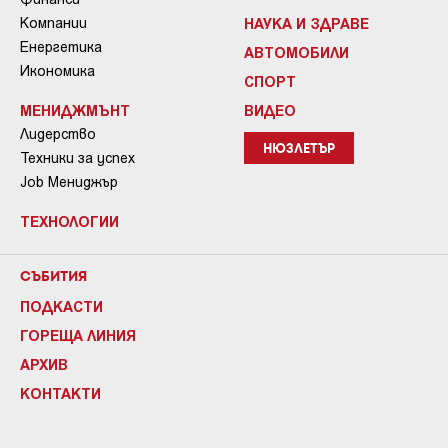
Компании
НАУКА И ЗДРАВЕ
Енергетика
АВТОМОБИЛИ
Икономика
СПОРТ
МЕНИДЖМЪНТ
ВИДЕО
Лидерство
НЮЗЛЕТЪР
Техники за успех
Job Мениджър
ТЕХНОЛОГИИ
СЪБИТИЯ
ПОДКАСТИ
ГОРЕЩА ЛИНИЯ
АРХИВ
КОНТАКТИ