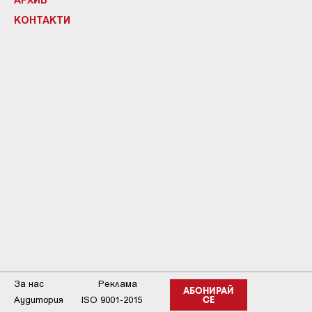
КОНТАКТИ
За нас
Реклама
АБОНИРАЙ
Аудитория
ISO 9001-2015
СЕ