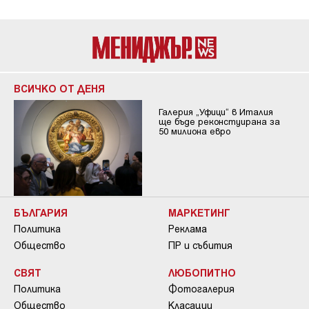
ВСИЧКО ОТ ДЕНЯ
Галерия „Уфици“ в Италия
ще бъде реконстуирана за
50 милиона евро
БЪЛГАРИЯ
МАРКЕТИНГ
Политика
Реклама
Общество
ПР и събития
СВЯТ
ЛЮБОПИТНО
Политика
Фотогалерия
Общество
Класации