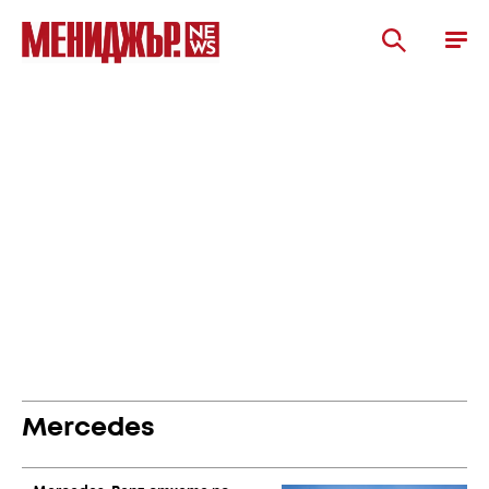
Mercedes