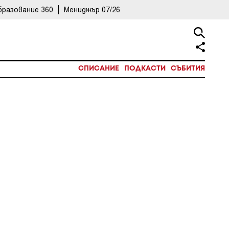
бразование 360
Мениджър 07/26
СПИСАНИЕ
ПОДКАСТИ
СЪБИТИЯ