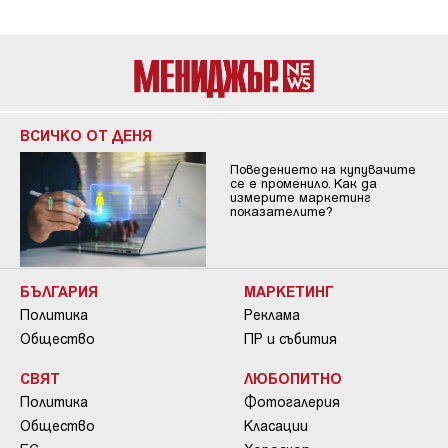
ВСИЧКО ОТ ДЕНЯ
Поведението на купувачите
се е променило. Как да
измерите маркетинг
показателите?
БЪЛГАРИЯ
МАРКЕТИНГ
Политика
Реклама
Общество
ПР и събития
СВЯТ
ЛЮБОПИТНО
Политика
Фотогалерия
Общество
Класации