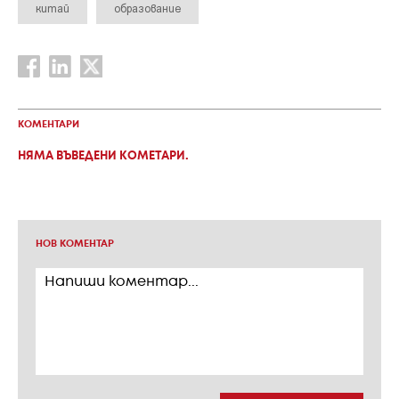
китай
образование
КОМЕНТАРИ
НЯМА ВЪВЕДЕНИ КОМЕТАРИ.
НОВ КОМЕНТАР