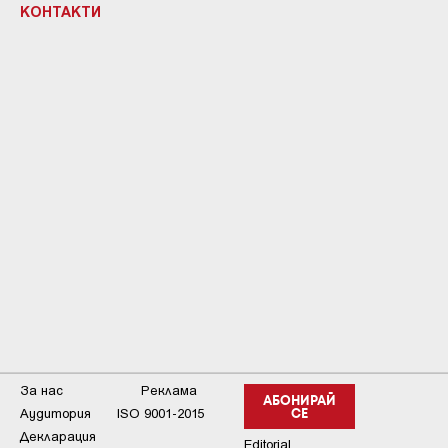
КОНТАКТИ
За нас
Реклама
АБОНИРАЙ
Аудитория
ISO 9001-2015
СЕ
Декларация
Editorial