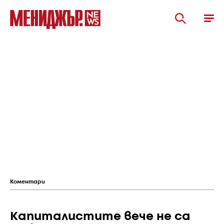
Коментари
Капиталистите вече не са