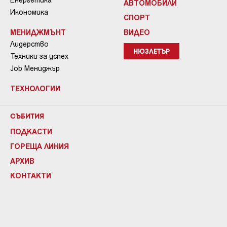
АВТОМОБИЛИ
Икономика
СПОРТ
МЕНИДЖМЪНТ
ВИДЕО
Лидерство
НЮЗЛЕТЪР
Техники за успех
Job Мениджър
ТЕХНОЛОГИИ
СЪБИТИЯ
ПОДКАСТИ
ГОРЕЩА ЛИНИЯ
АРХИВ
КОНТАКТИ