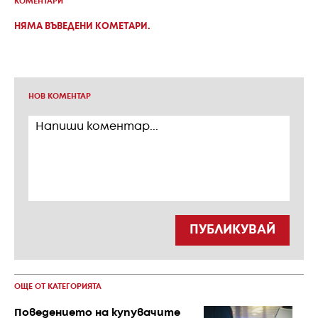
КОМЕНТАРИ
НЯМА ВЪВЕДЕНИ КОМЕТАРИ.
НОВ КОМЕНТАР
ПУБЛИКУВАЙ
ОЩЕ ОТ КАТЕГОРИЯТА
Поведението на купувачите