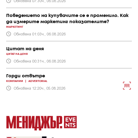
Обновена 07:30ч., 06.08.2026
Поведението на купувачите се е променило. Как
да измерите маркетинг показателите?
МАРКЕТИНГ
Обновена 01:03ч., 06.08.2026
Цитат на деня
ЦИТАТ НА ДЕНЯ
Обновена 00:31ч., 06.08.2026
Горди отвътре
КОМПАНИИ
|
ADVERTORIAL
Обновена 12:20ч., 05.08.2026