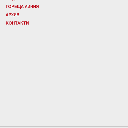
ГОРЕЩА ЛИНИЯ
АРХИВ
КОНТАКТИ