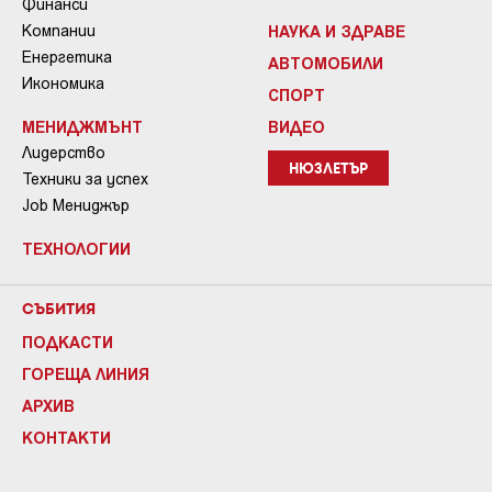
Финанси
Компании
НАУКА И ЗДРАВЕ
Енергетика
АВТОМОБИЛИ
Икономика
СПОРТ
МЕНИДЖМЪНТ
ВИДЕО
Лидерство
НЮЗЛЕТЪР
Техники за успех
Job Мениджър
ТЕХНОЛОГИИ
СЪБИТИЯ
ПОДКАСТИ
ГОРЕЩА ЛИНИЯ
АРХИВ
КОНТАКТИ