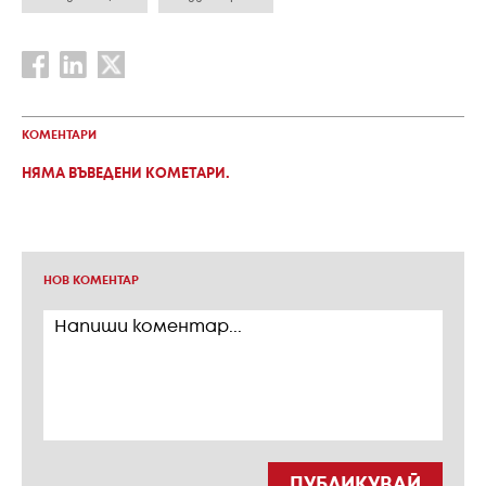
КОМЕНТАРИ
НЯМА ВЪВЕДЕНИ КОМЕТАРИ.
НОВ КОМЕНТАР
ПУБЛИКУВАЙ