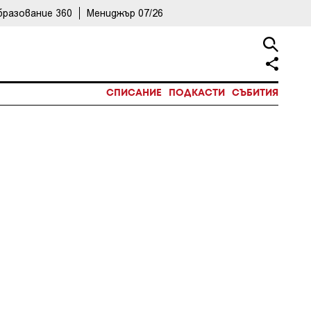
бразование 360
Мениджър 07/26
СПИСАНИЕ
ПОДКАСТИ
СЪБИТИЯ