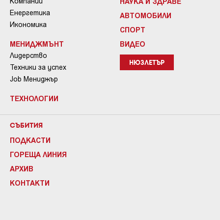
Компании
НАУКА И ЗДРАВЕ
Енергетика
АВТОМОБИЛИ
Икономика
СПОРТ
МЕНИДЖМЪНТ
ВИДЕО
Лидерство
НЮЗЛЕТЪР
Техники за успех
Job Мениджър
ТЕХНОЛОГИИ
СЪБИТИЯ
ПОДКАСТИ
ГОРЕЩА ЛИНИЯ
АРХИВ
КОНТАКТИ