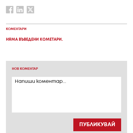
КОМЕНТАРИ
НЯМА ВЪВЕДЕНИ КОМЕТАРИ.
НОВ КОМЕНТАР
ПУБЛИКУВАЙ