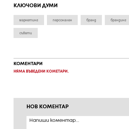
КЛЮЧОВИ ДУМИ
маркетинг
персонален
бранд
брандинг
съвети
КОМЕНТАРИ
НЯМА ВЪВЕДЕНИ КОМЕТАРИ.
НОВ КОМЕНТАР