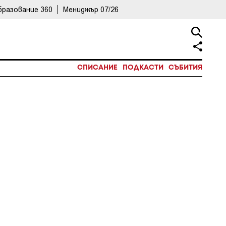
бразование 360
Мениджър 07/26
СПИСАНИЕ
ПОДКАСТИ
СЪБИТИЯ