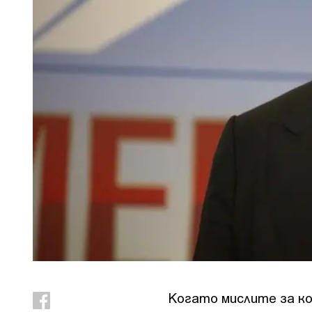
Когато мислите за ком