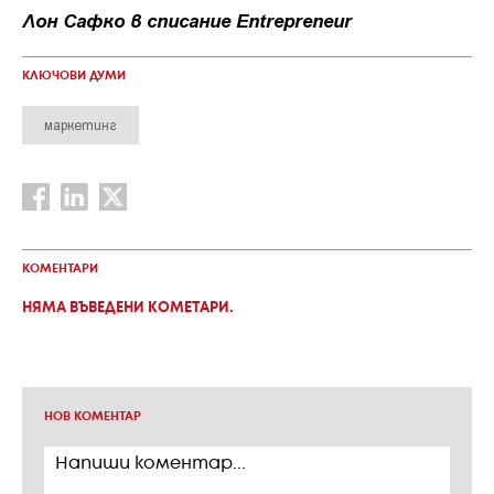
Лон Сафко в списание Entrepreneur
КЛЮЧОВИ ДУМИ
маркетинг
КОМЕНТАРИ
НЯМА ВЪВЕДЕНИ КОМЕТАРИ.
НОВ КОМЕНТАР