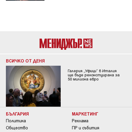
ВСИЧКО ОТ ДЕНЯ
Галерия „Уфици“ в Италия
ще бъде реконстуирана за
50 милиона евро
БЪЛГАРИЯ
МАРКЕТИНГ
Политика
Реклама
Общество
ПР и събития