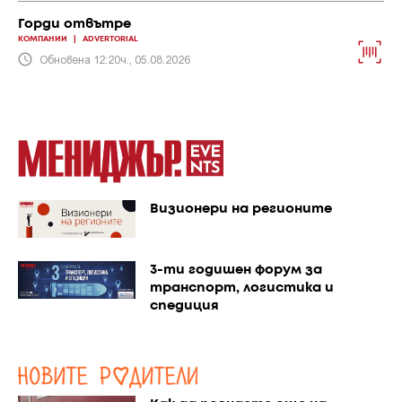
Горди отвътре
КОМПАНИИ
|
ADVERTORIAL
Обновена 12:20ч., 05.08.2026
Визионери на регионите
3-ти годишен форум за
транспорт, логистика и
спедиция