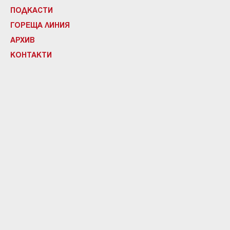
ПОДКАСТИ
ГОРЕЩА ЛИНИЯ
АРХИВ
КОНТАКТИ