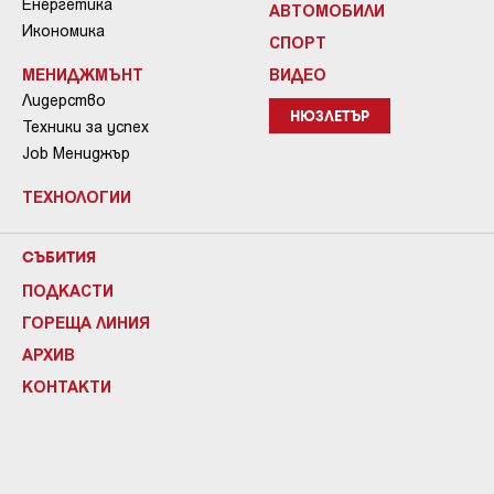
Енергетика
АВТОМОБИЛИ
Икономика
СПОРТ
МЕНИДЖМЪНТ
ВИДЕО
Лидерство
НЮЗЛЕТЪР
Техники за успех
Job Мениджър
ТЕХНОЛОГИИ
СЪБИТИЯ
ПОДКАСТИ
ГОРЕЩА ЛИНИЯ
АРХИВ
КОНТАКТИ