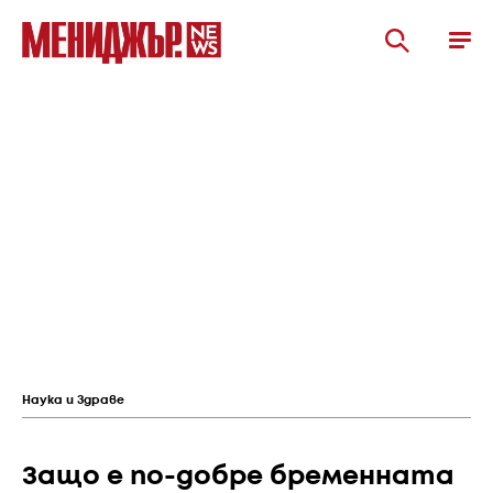
Наука и Здраве
Защо е по-добре бременната