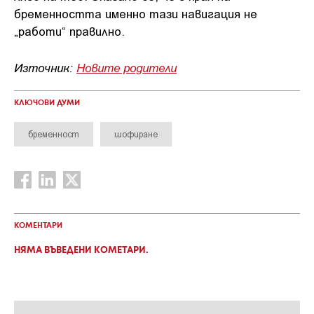
бременността именно тази навигация не
„работи“ правилно.
Източник:
Новите родители
КЛЮЧОВИ ДУМИ
бременност
шофиране
КОМЕНТАРИ
НЯМА ВЪВЕДЕНИ КОМЕТАРИ.