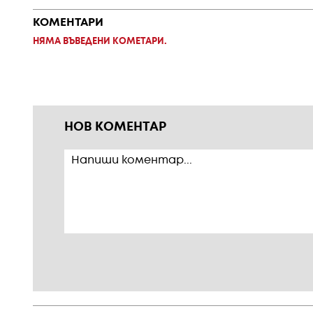
КОМЕНТАРИ
НЯМА ВЪВЕДЕНИ КОМЕТАРИ.
НОВ КОМЕНТАР