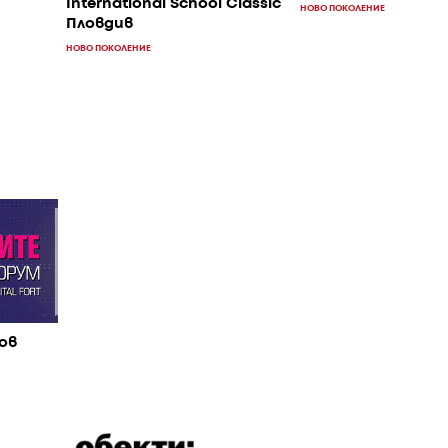
International School Classic
НОВО ПОКОЛЕНИЕ
Пловдив
НОВО ПОКОЛЕНИЕ
ов