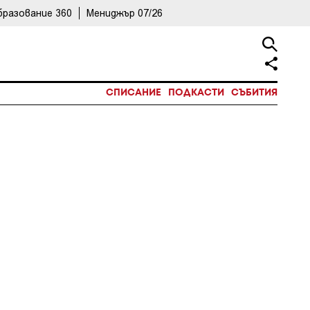
бразование 360
Мениджър 07/26
СПИСАНИЕ
ПОДКАСТИ
СЪБИТИЯ