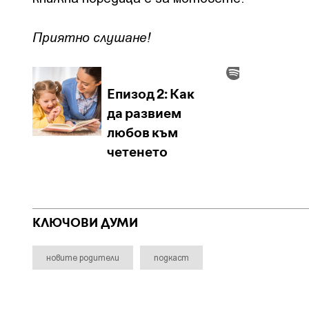
Приятно слушане!
КЛЮЧОВИ ДУМИ
новите родители
подкаст