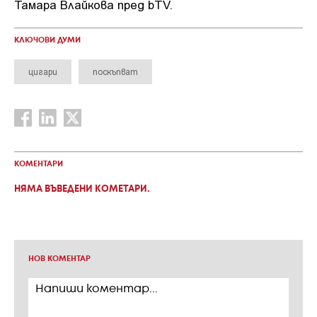
Тамара Влайкова пред bTV.
КЛЮЧОВИ ДУМИ
цигари
поскъпват
КОМЕНТАРИ
НЯМА ВЪВЕДЕНИ КОМЕТАРИ.
НОВ КОМЕНТАР