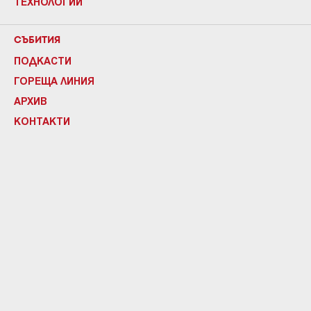
ТЕХНОЛОГИИ
СЪБИТИЯ
ПОДКАСТИ
ГОРЕЩА ЛИНИЯ
АРХИВ
КОНТАКТИ