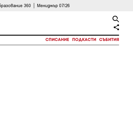
бразование 360
Мениджър 07/26
СПИСАНИЕ
ПОДКАСТИ
СЪБИТИЯ