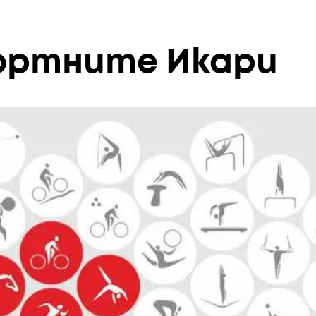
портните Икари