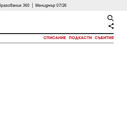
бразование 360
Мениджър 07/26
СПИСАНИЕ
ПОДКАСТИ
СЪБИТИЯ