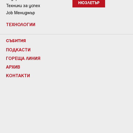
НЮЗЛЕТЪР
Техники за успех
Job Мениджър
ТЕХНОЛОГИИ
СЪБИТИЯ
ПОДКАСТИ
ГОРЕЩА ЛИНИЯ
АРХИВ
КОНТАКТИ