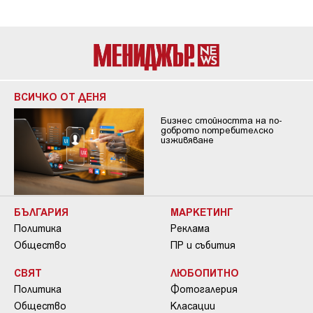
ВСИЧКО ОТ ДЕНЯ
Бизнес стойността на по-
доброто потребителско
изживяване
БЪЛГАРИЯ
МАРКЕТИНГ
Политика
Реклама
Общество
ПР и събития
СВЯТ
ЛЮБОПИТНО
Политика
Фотогалерия
Общество
Класации