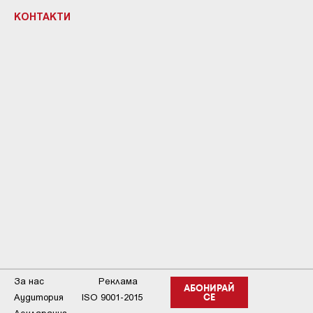
КОНТАКТИ
За нас
Реклама
АБОНИРАЙ
Аудитория
ISO 9001-2015
СЕ
Декларация