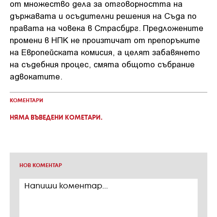
от множество дела за отговорността на
държавата и осъдителни решения на Съда по
правата на човека в Страсбург. Предложените
промени в НПК не произтичат от препоръките
на Европейската комисия, а целят забавянето
на съдебния процес, смята общото събрание
адвокатите.
КОМЕНТАРИ
НЯМА ВЪВЕДЕНИ КОМЕТАРИ.
НОВ КОМЕНТАР