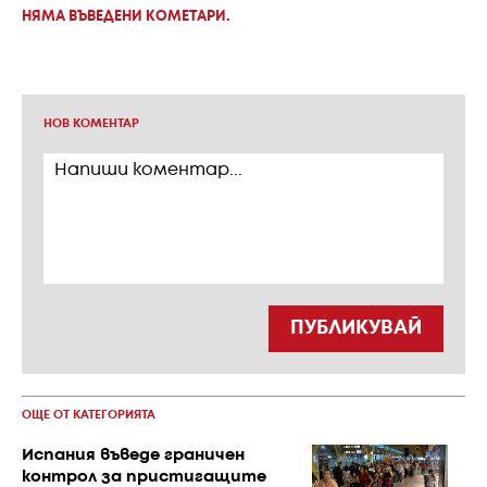
НЯМА ВЪВЕДЕНИ КОМЕТАРИ.
НОВ КОМЕНТАР
ПУБЛИКУВАЙ
ОЩЕ ОТ КАТЕГОРИЯТА
Испания въведе граничен
контрол за пристигащите