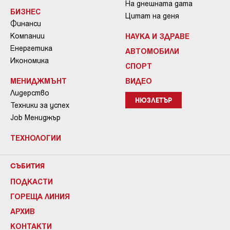
На днешната дата
БИЗНЕС
Цитат на деня
Финанси
Компании
НАУКА И ЗДРАВЕ
Енергетика
АВТОМОБИЛИ
Икономика
СПОРТ
МЕНИДЖМЪНТ
ВИДЕО
Лидерство
НЮЗЛЕТЪР
Техники за успех
Job Мениджър
ТЕХНОЛОГИИ
СЪБИТИЯ
ПОДКАСТИ
ГОРЕЩА ЛИНИЯ
АРХИВ
КОНТАКТИ