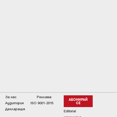
За нас
Реклама
АБОНИРАЙ
Аудитория
ISO 9001-2015
СЕ
Декларация
Editorial