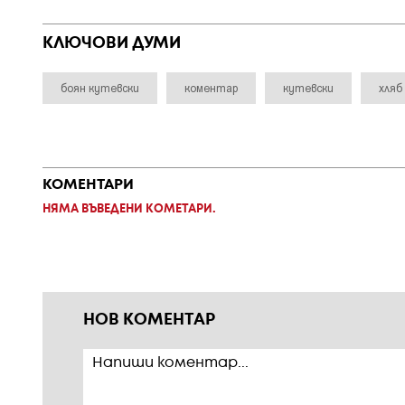
КЛЮЧОВИ ДУМИ
боян кутевски
коментар
кутевски
хляб
КОМЕНТАРИ
НЯМА ВЪВЕДЕНИ КОМЕТАРИ.
НОВ КОМЕНТАР