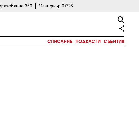
бразование 360
Мениджър 07/26
СПИСАНИЕ
ПОДКАСТИ
СЪБИТИЯ