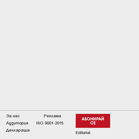
За нас
Реклама
АБОНИРАЙ
Аудитория
ISO 9001-2015
СЕ
Декларация
Editorial