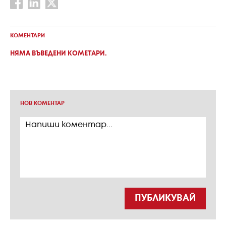
КОМЕНТАРИ
НЯМА ВЪВЕДЕНИ КОМЕТАРИ.
НОВ КОМЕНТАР
ПУБЛИКУВАЙ