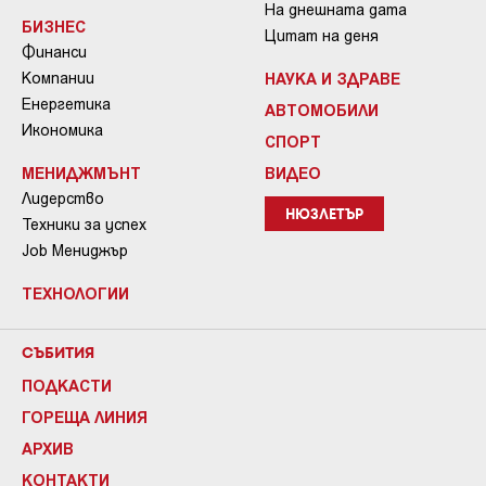
На днешната дата
БИЗНЕС
Цитат на деня
Финанси
Компании
НАУКА И ЗДРАВЕ
Енергетика
АВТОМОБИЛИ
Икономика
СПОРТ
МЕНИДЖМЪНТ
ВИДЕО
Лидерство
НЮЗЛЕТЪР
Техники за успех
Job Мениджър
ТЕХНОЛОГИИ
СЪБИТИЯ
ПОДКАСТИ
ГОРЕЩА ЛИНИЯ
АРХИВ
КОНТАКТИ