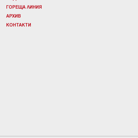
ГОРЕЩА ЛИНИЯ
АРХИВ
КОНТАКТИ