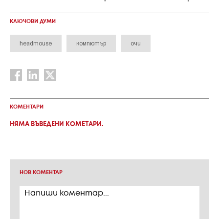
КЛЮЧОВИ ДУМИ
headmouse
компютър
очи
КОМЕНТАРИ
НЯМА ВЪВЕДЕНИ КОМЕТАРИ.
НОВ КОМЕНТАР