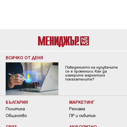
ВСИЧКО ОТ ДЕНЯ
Поведението на купувачите
се е променило. Как да
измерите маркетинг
показателите?
БЪЛГАРИЯ
МАРКЕТИНГ
Политика
Реклама
Общество
ПР и събития
СВЯТ
ЛЮБОПИТНО