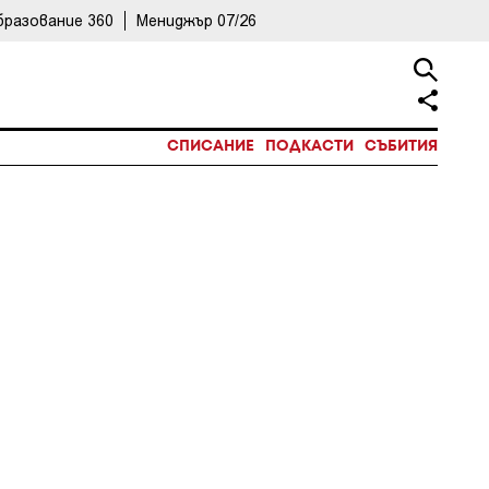
бразование 360
Мениджър 07/26
СПИСАНИЕ
ПОДКАСТИ
СЪБИТИЯ