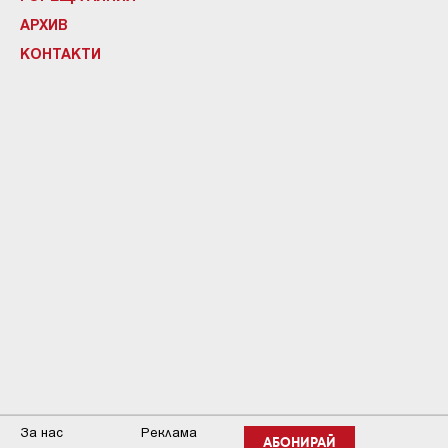
АРХИВ
КОНТАКТИ
За нас
Реклама
АБОНИРАЙ