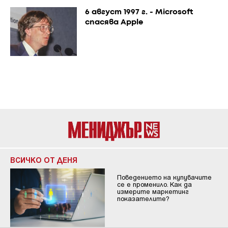
6 август 1997 г. - Microsoft
спасява Apple
ВСИЧКО ОТ ДЕНЯ
Поведението на купувачите
се е променило. Как да
измерите маркетинг
показателите?