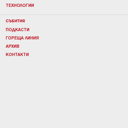
ТЕХНОЛОГИИ
СЪБИТИЯ
ПОДКАСТИ
ГОРЕЩА ЛИНИЯ
АРХИВ
КОНТАКТИ