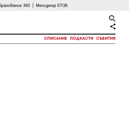
бразование 360
Мениджър 07/26
СПИСАНИЕ
ПОДКАСТИ
СЪБИТИЯ