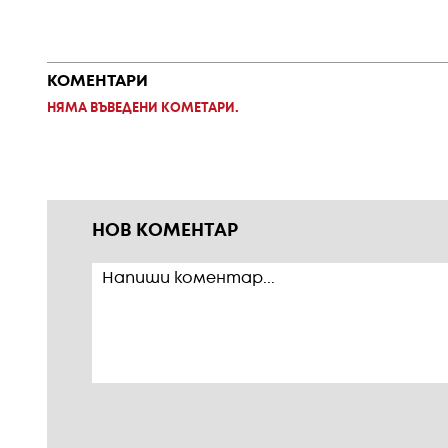
КОМЕНТАРИ
НЯМА ВЪВЕДЕНИ КОМЕТАРИ.
НОВ КОМЕНТАР