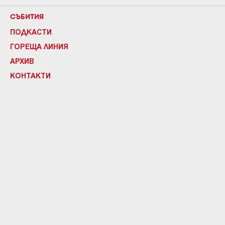
СЪБИТИЯ
ПОДКАСТИ
ГОРЕЩА ЛИНИЯ
АРХИВ
КОНТАКТИ