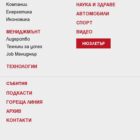
Компании
НАУКА И ЗДРАВЕ
Енергетика
АВТОМОБИЛИ
Икономика
СПОРТ
МЕНИДЖМЪНТ
ВИДЕО
Лидерство
НЮЗЛЕТЪР
Техники за успех
Job Мениджър
ТЕХНОЛОГИИ
СЪБИТИЯ
ПОДКАСТИ
ГОРЕЩА ЛИНИЯ
АРХИВ
КОНТАКТИ