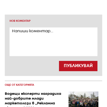
НОВ КОМЕНТАР
ПУБЛИКУВАЙ
ОЩЕ ОТ КАТЕГОРИЯТА
Водещи експерти наградиха
най-добрите млади
маркетолози в ,,Рекламна