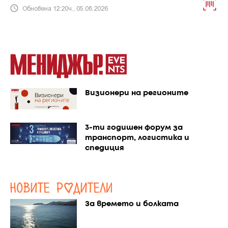
Обновена 12:20ч., 05.08.2026
Визионери на регионите
3-ти годишен форум за
транспорт, логистика и
спедиция
За времето и болката