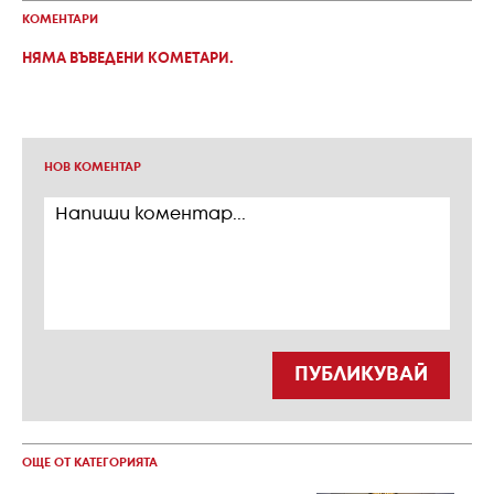
КОМЕНТАРИ
НЯМА ВЪВЕДЕНИ КОМЕТАРИ.
НОВ КОМЕНТАР
ПУБЛИКУВАЙ
ОЩЕ ОТ КАТЕГОРИЯТА