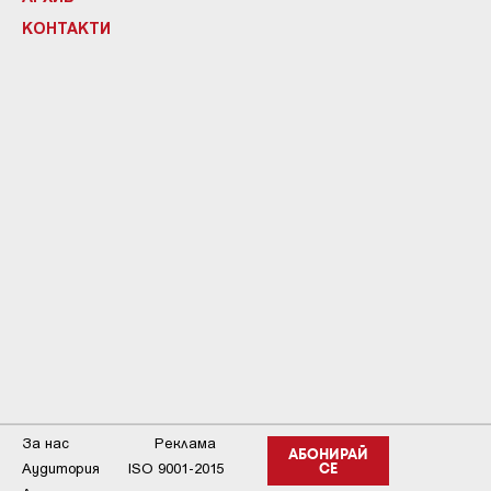
КОНТАКТИ
За нас
Реклама
АБОНИРАЙ
Аудитория
ISO 9001-2015
СЕ