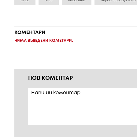
КОМЕНТАРИ
НЯМА ВЪВЕДЕНИ КОМЕТАРИ.
НОВ КОМЕНТАР