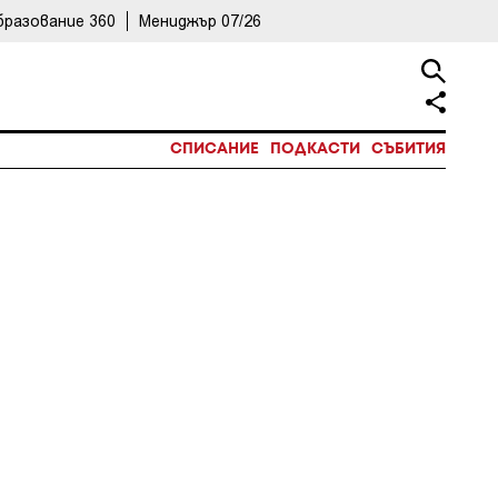
бразование 360
Мениджър 07/26
СПИСАНИЕ
ПОДКАСТИ
СЪБИТИЯ