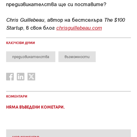
предизвикателства ще си поставите?
Chris Guillebeau
The $100
, автор на бестселъра
Startup
chrisguillebeau.com
, в своя блог
КЛЮЧОВИ ДУМИ
предизвикателства
възможности
КОМЕНТАРИ
НЯМА ВЪВЕДЕНИ КОМЕТАРИ.