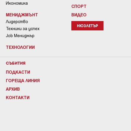
Икономика
СПОРТ
МЕНИДЖМЪНТ
ВИДЕО
Лидерство
НЮЗЛЕТЪР
Техники за успех
Job Мениджър
ТЕХНОЛОГИИ
СЪБИТИЯ
ПОДКАСТИ
ГОРЕЩА ЛИНИЯ
АРХИВ
КОНТАКТИ