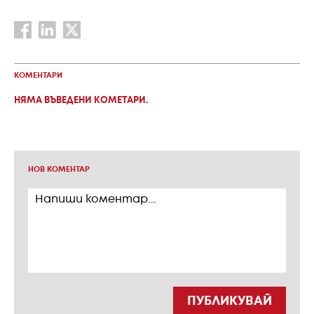
КОМЕНТАРИ
НЯМА ВЪВЕДЕНИ КОМЕТАРИ.
НОВ КОМЕНТАР
ПУБЛИКУВАЙ