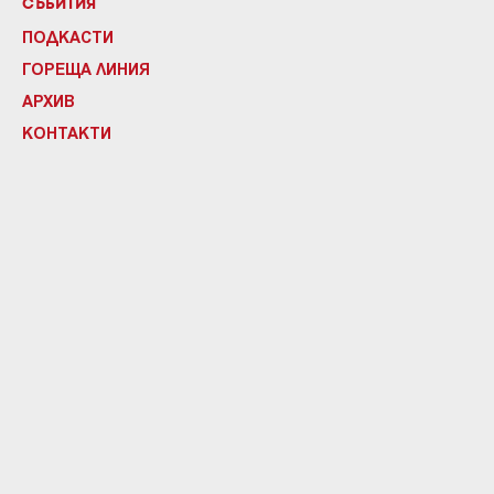
СЪБИТИЯ
ПОДКАСТИ
ГОРЕЩА ЛИНИЯ
АРХИВ
КОНТАКТИ