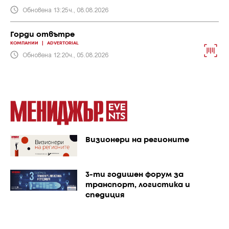
Обновена 13:25ч., 08.08.2026
Горди отвътре
КОМПАНИИ
|
ADVERTORIAL
Обновена 12:20ч., 05.08.2026
Визионери на регионите
3-ти годишен форум за
транспорт, логистика и
спедиция