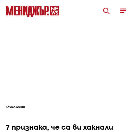
Технологии
7 признака, че са ви хакнали