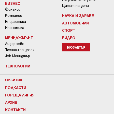
БИЗНЕС
Цитат на деня
Финанси
Компании
НАУКА И ЗДРАВЕ
Енергетика
АВТОМОБИЛИ
Икономика
СПОРТ
МЕНИДЖМЪНТ
ВИДЕО
Лидерство
НЮЗЛЕТЪР
Техники за успех
Job Мениджър
ТЕХНОЛОГИИ
СЪБИТИЯ
ПОДКАСТИ
ГОРЕЩА ЛИНИЯ
АРХИВ
КОНТАКТИ