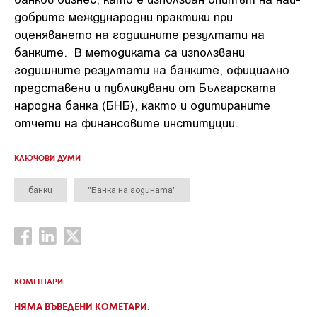
добрите международни практики при
оценяването на годишните резултати на
банките. В методиката са използвани
годишните резултати на банките, официално
представени и публикувани от Българската
народна банка (БНБ), както и одитираните
отчети на финансовите институции.
КЛЮЧОВИ ДУМИ
банки
"Банка на годината"
КОМЕНТАРИ
НЯМА ВЪВЕДЕНИ КОМЕТАРИ.