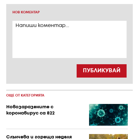
НОВ КОМЕНТАР
ПУБЛИКУВАЙ
ОЩЕ ОТ КАТЕГОРИЯТА
Новозаразените с
коронавирус са 822
Слънчева и гореща неделя