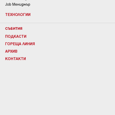
Job Мениджър
ТЕХНОЛОГИИ
СЪБИТИЯ
ПОДКАСТИ
ГОРЕЩА ЛИНИЯ
АРХИВ
КОНТАКТИ