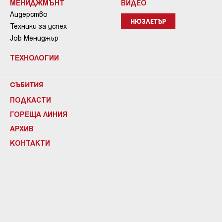
МЕНИДЖМЪНТ
ВИДЕО
Лидерство
НЮЗЛЕТЪР
Техники за успех
Job Мениджър
ТЕХНОЛОГИИ
СЪБИТИЯ
ПОДКАСТИ
ГОРЕЩА ЛИНИЯ
АРХИВ
КОНТАКТИ