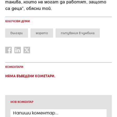
такива, които не могат да работят, защото
са деца“, обясни той.
КЛЮЧОВИ ДУМИ
Българи
морето
пътувания в чужбина
КОМЕНТАРИ
НЯМА ВЪВЕДЕНИ КОМЕТАРИ.
НОВ КОМЕНТАР