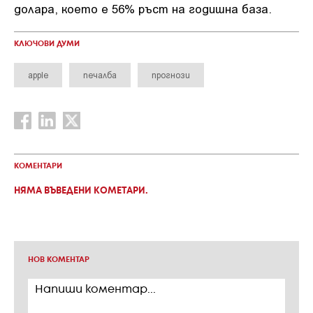
долара, което е 56% ръст на годишна база.
КЛЮЧОВИ ДУМИ
apple
печалба
прогнози
КОМЕНТАРИ
НЯМА ВЪВЕДЕНИ КОМЕТАРИ.
НОВ КОМЕНТАР