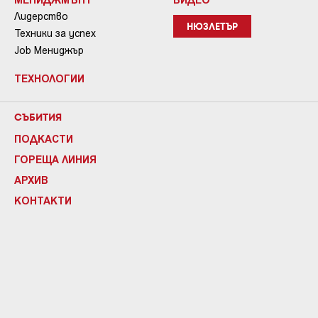
Лидерство
НЮЗЛЕТЪР
Техники за успех
Job Мениджър
ТЕХНОЛОГИИ
СЪБИТИЯ
ПОДКАСТИ
ГОРЕЩА ЛИНИЯ
АРХИВ
КОНТАКТИ