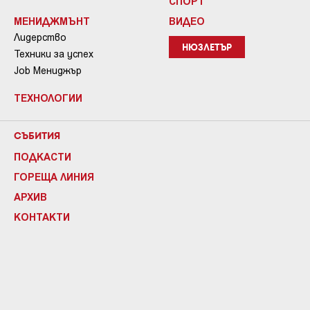
СПОРТ
МЕНИДЖМЪНТ
ВИДЕО
Лидерство
НЮЗЛЕТЪР
Техники за успех
Job Мениджър
ТЕХНОЛОГИИ
СЪБИТИЯ
ПОДКАСТИ
ГОРЕЩА ЛИНИЯ
АРХИВ
КОНТАКТИ