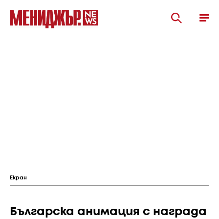
Екран
Българска анимация с награда