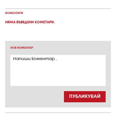
КОМЕНТАРИ
НЯМА ВЪВЕДЕНИ КОМЕТАРИ.
НОВ КОМЕНТАР
ПУБЛИКУВАЙ