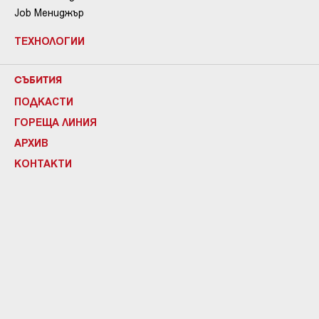
Job Мениджър
ТЕХНОЛОГИИ
СЪБИТИЯ
ПОДКАСТИ
ГОРЕЩА ЛИНИЯ
АРХИВ
КОНТАКТИ