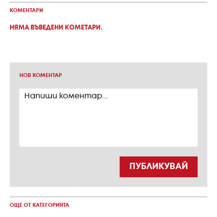
КОМЕНТАРИ
НЯМА ВЪВЕДЕНИ КОМЕТАРИ.
НОВ КОМЕНТАР
ПУБЛИКУВАЙ
ОЩЕ ОТ КАТЕГОРИЯТА