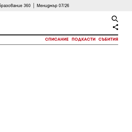
бразование 360
Мениджър 07/26
СПИСАНИЕ
ПОДКАСТИ
СЪБИТИЯ