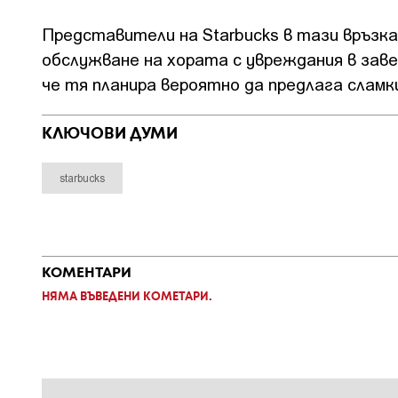
Представители на Starbucks в тази връзка
обслужване на хората с увреждания в заве
че тя планира вероятно да предлага слам
КЛЮЧОВИ ДУМИ
starbucks
КОМЕНТАРИ
НЯМА ВЪВЕДЕНИ КОМЕТАРИ.