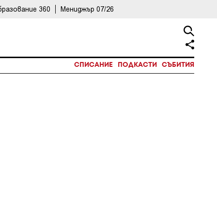
бразование 360
Мениджър 07/26
СПИСАНИЕ
ПОДКАСТИ
СЪБИТИЯ