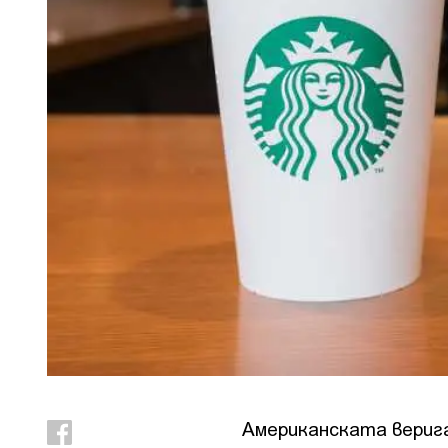
Американската верига