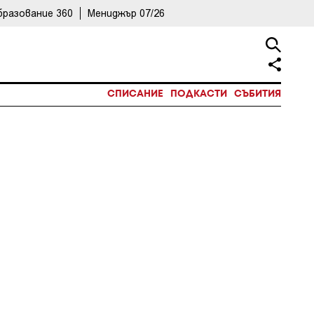
бразование 360
Мениджър 07/26
СПИСАНИЕ
ПОДКАСТИ
СЪБИТИЯ