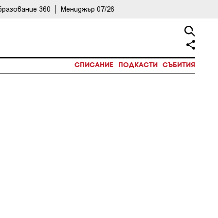
бразование 360
Мениджър 07/26
СПИСАНИЕ
ПОДКАСТИ
СЪБИТИЯ