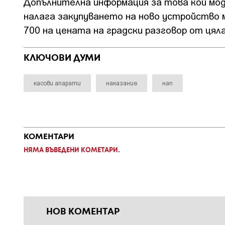
Допълнителна информация за това кой моде
налага закупуването на ново устройство м
700 на цената на градски разговор от цял
КЛЮЧОВИ ДУМИ
касови апарати
наказание
нап
КОМЕНТАРИ
НЯМА ВЪВЕДЕНИ КОМЕТАРИ.
НОВ КОМЕНТАР